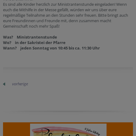
Es sind alle Kinder herzlich zur Ministrantenstunde eingeladen! Wenn
euch die Mithilfe in der Messe gefällt, würden wir uns über eure
regelmäßige Teilnahme an den Stunden sehr freuen. Bitte bringt auch
eure Freundinnen und Freunde mit, denn zusammen macht
Gemeinschaft noch mehr Spaß!
Was? Ministrantenstunde
Wo? in der Sakristei der Pfarre
Wann? jeden Sonntag von 10:45 bis ca. 11:30 Uhr
vorherige