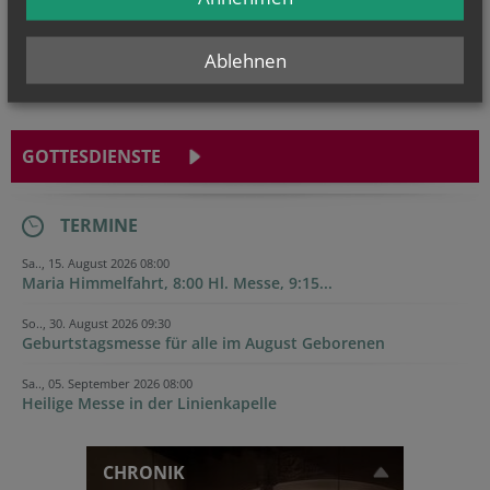
Ablehnen
GOTTESDIENSTE
TERMINE
Sa.., 15. August 2026 08:00
Maria Himmelfahrt, 8:00 Hl. Messe, 9:15...
So.., 30. August 2026 09:30
Geburtstagsmesse für alle im August Geborenen
Sa.., 05. September 2026 08:00
Heilige Messe in der Linienkapelle
CHRONIK