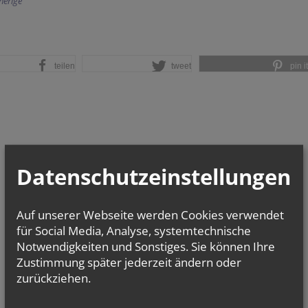
herige
teilen
tweet
pin it
Datenschutzeinstellungen
Auf unserer Webseite werden Cookies verwendet
für Social Media, Analyse, systemtechnische
Notwendigkeiten und Sonstiges. Sie können Ihre
Zustimmung später jederzeit ändern oder
zurückziehen.