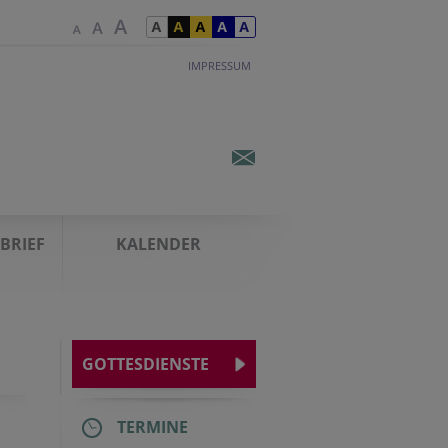
IMPRESSUM
BRIEF
KALENDER
GOTTESDIENSTE
TERMINE