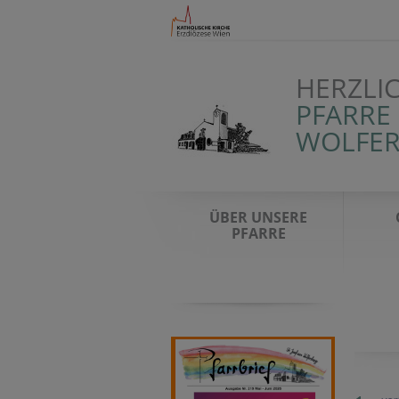
HERZLI
PFARRE 
WOLFER
ÜBER UNSERE
PFARRE