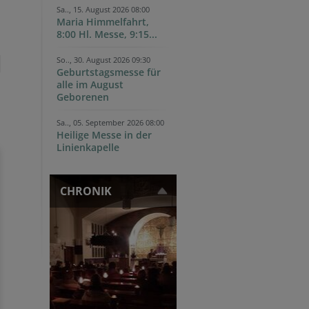
Sa.., 15. August 2026 08:00
Maria Himmelfahrt,
8:00 Hl. Messe, 9:15...
So.., 30. August 2026 09:30
Geburtstagsmesse für
alle im August
Geborenen
Sa.., 05. September 2026 08:00
Heilige Messe in der
Linienkapelle
CHRONIK