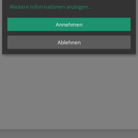
Weitere Informationen anzeigen
...
Annehmen
Ablehnen