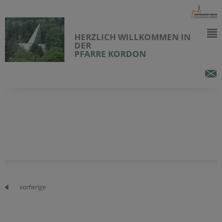
HERZLICH WILLKOMMEN IN
DER
PFARRE KORDON
vorherige