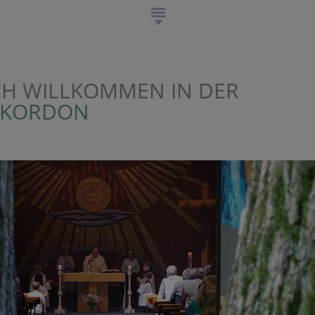
CH WILLKOMMEN IN DER
 KORDON