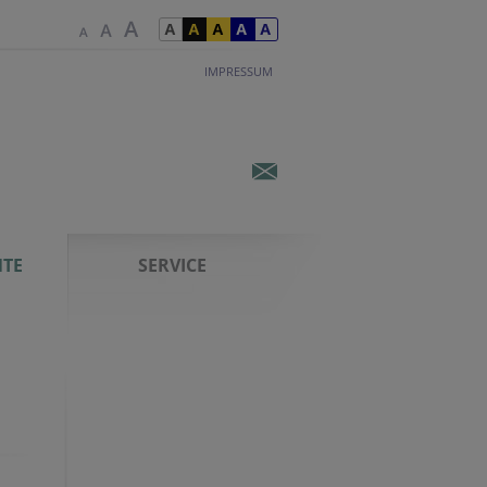
IMPRESSUM
TE
SERVICE