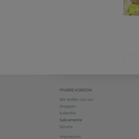
PFARRE KORDON
Wir stellen uns vor
Gruppen
Kalender
Sakramente
Service
Impressum