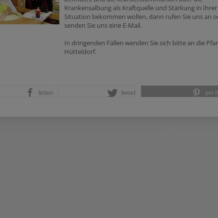
Krankensalbung als Kraftquelle und Stärkung in Ihrer
Situation bekommen wollen, dann rufen Sie uns an o
senden Sie uns eine E-Mail.
In dringenden Fällen wenden Sie sich bitte an die Pfa
Hütteldorf.
teilen
tweet
pin it