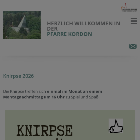
HERZLICH WILLKOMMEN IN
DER
PFARRE KORDON
Knirpse 2026
Die Knirpse treffen sich
einmal im Monat an einem
Montagnachmittag um 16 Uhr
zu Spiel und Spaß.