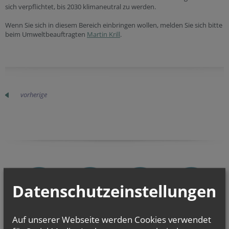
sich verpflichtet, bis 2030 klimaneutral zu werden.
Wenn Sie sich in diesem Bereich einbringen wollen, melden Sie sich bitte
beim Umweltbeauftragten
Martin Krill
.
vorherige
Datenschutzeinstellungen
Auf unserer Webseite werden Cookies verwendet