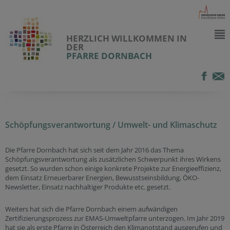
HERZLICH WILLKOMMEN IN
DER
PFARRE DORNBACH
Schöpfungsverantwortung / Umwelt- und Klimaschutz
Die Pfarre Dornbach hat sich seit dem Jahr 2016 das Thema
Schöpfungsverantwortung als zusätzlichen Schwerpunkt ihres Wirkens
gesetzt. So wurden schon einige konkrete Projekte zur Energieeffizienz,
dem Einsatz Erneuerbarer Energien, Bewusstseinsbildung, ÖKO-
Newsletter, Einsatz nachhaltiger Produkte etc. gesetzt.
Weiters hat sich die Pfarre Dornbach einem aufwändigen
Zertifizierungsprozess zur EMAS-Umweltpfarre unterzogen. Im Jahr 2019
hat sie als erste Pfarre in Österreich den Klimanotstand ausgerufen und