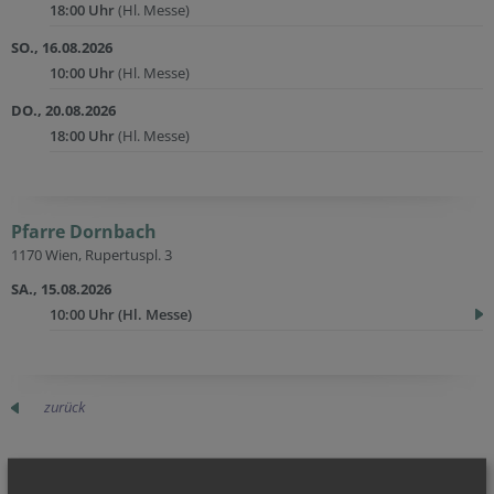
18:00 Uhr
(Hl. Messe)
SO., 16.08.2026
10:00 Uhr
(Hl. Messe)
DO., 20.08.2026
18:00 Uhr
(Hl. Messe)
Pfarre Dornbach
1170 Wien, Rupertuspl. 3
SA., 15.08.2026
10:00 Uhr
(Hl. Messe)
zurück