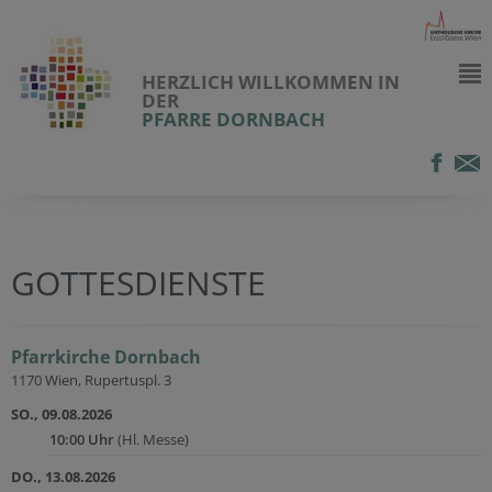
HERZLICH WILLKOMMEN IN
DER
PFARRE DORNBACH
GOTTESDIENSTE
Pfarrkirche Dornbach
1170 Wien, Rupertuspl. 3
SO., 09.08.2026
10:00 Uhr
(Hl. Messe)
DO., 13.08.2026