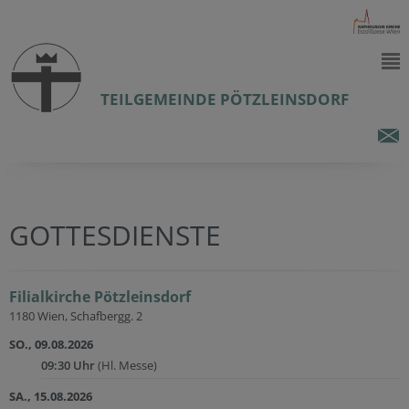
TEILGEMEINDE PÖTZLEINSDORF
GOTTESDIENSTE
Filialkirche Pötzleinsdorf
1180 Wien, Schafbergg. 2
SO., 09.08.2026
09:30 Uhr
(Hl. Messe)
SA., 15.08.2026