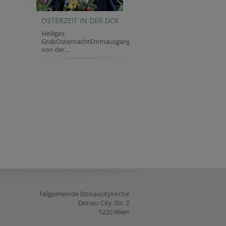
OSTERZEIT IN DER DCK
Heiliges
GrabOsternachtEmmausgang
von der...
Teilgemeinde Donaucitykirche
Donau-City-Str. 2
1220 Wien