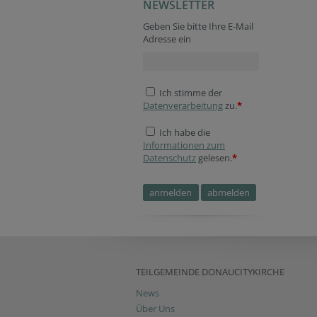
NEWSLETTER
Geben Sie bitte Ihre E-Mail
Adresse ein
Ich stimme der
Datenverarbeitung
zu.
*
Ich habe die
Informationen zum
Datenschutz
gelesen.
*
TEILGEMEINDE DONAUCITYKIRCHE
News
Über Uns