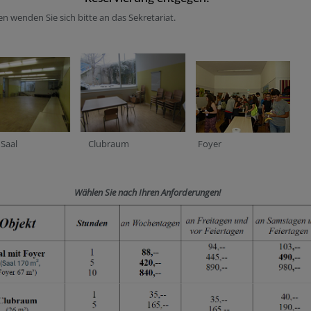
en wenden Sie sich bitte an das Sekretariat.
al Clubraum Foyer
Wählen Sie nach Ihren Anforderungen!