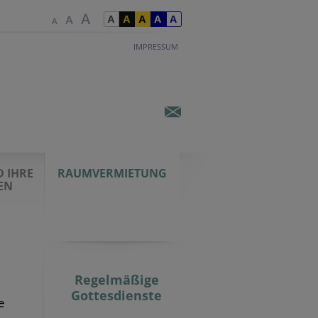
IMPRESSUM
 IHRE
RAUMVERMIETUNG
EN
Regelmäßige
Gottesdienste
e