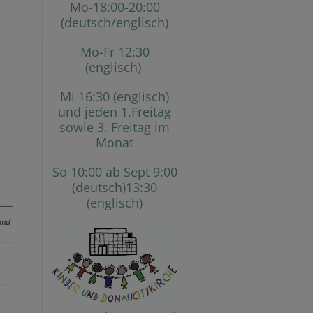
Mo-18:00-20:00
(deutsch/englisch)
Mo-Fr 12:30
(englisch)
Mi 16:30 (englisch)
und jeden 1.Freitag
sowie 3. Freitag im
Monat
So 10:00 ab Sept 9:00
(deutsch)13:30
(englisch)