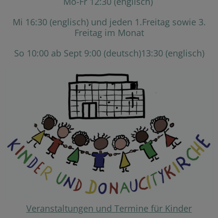
Mo-Fr 12:30 (englisch)
Mi 16:30 (englisch) und jeden 1.Freitag sowie 3.
Freitag im Monat
So 10:00 ab Sept 9:00 (deutsch)13:30 (englisch)
Veranstaltungen und Termine für Kinder