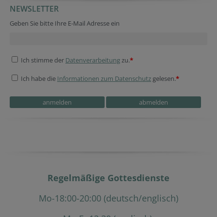
NEWSLETTER
Geben Sie bitte Ihre E-Mail Adresse ein
Ich stimme der
Datenverarbeitung
zu.
*
Ich habe die
Informationen zum Datenschutz
gelesen.
*
Regelmäßige Gottesdienste
Mo-18:00-20:00 (deutsch/englisch)