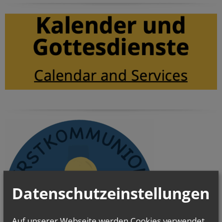
Datenschutzeinstellungen
Auf unserer Webseite werden Cookies verwendet