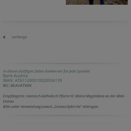
vorherige
In diesen dürftigen Zeiten danken wir für jede Spende!
Bank Austria
IBAN: AT611200010020556139
BIC: BKAUATWW
Empfängerin: roemisch-katholisch Pfarre Hl. Maria Magdalena an der Alten
Donau
Bitte unter Verwendungszweck „Donaucitykirche“ eintragen.