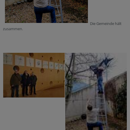
Die Gemeinde hält
zusammen.