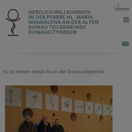
HERZLICH WILLKOMMEN
IN DER PFARRE HL. MARIA
MAGDALENA AN DER ALTEN
DONAU TEILGEMEINDE
DONAUCITYKIRCHE
Es ist immer etwas los in der Donaucitykirche