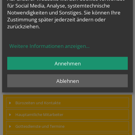
für Social Media, Analyse, systemtechnische
Notwendigkeiten und Sonstiges. Sie können Ihre
Zustimmung später jederzeit ändern oder
zurückziehen.
Weitere Informationen anzeigen
...
Annehmen
Ablehnen
Bürozeiten und Kontakte
Hauptamtliche Mitarbeiter
Gottesdienste und Termine