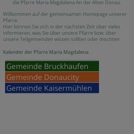
die Pfarre Maria Magdalena An der Alten Donau.
Willkommen auf der gemeinsamen Homepage unserer
Pfarre.
Hier können Sie sich in der nächsten Zeit über vieles
informieren, was Sie über unsere Pfarre bzw. über
unsere Teilgemeinden wissen sollten oder möchten.
Kalender der Pfarre Maria Magdalena