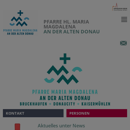
PFARRE HL. MARIA
MAGDALENA
AN DER ALTEN DONAU
KONTAKT
PERSONEN
Aktuelles unter News