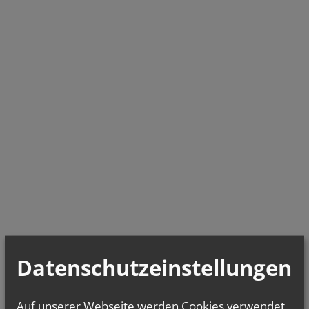
Datenschutzeinstellungen
Auf unserer Webseite werden Cookies verwendet