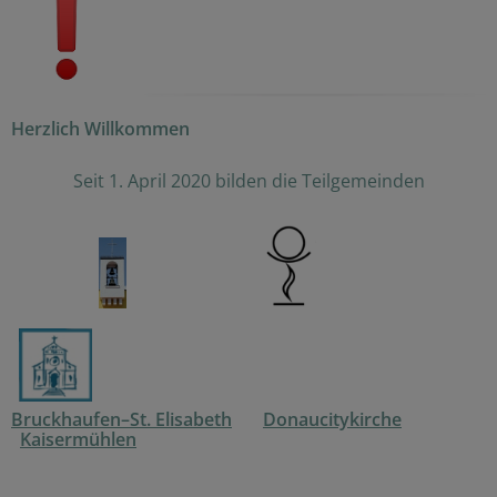
Herzlich Willkommen
Seit 1. April 2020 bilden die Teilgemeinden
Bruckhaufen–St. Elisabeth
Donaucitykirche
Kaisermühlen