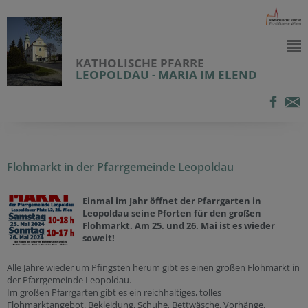
KATHOLISCHE PFARRE
LEOPOLDAU - MARIA IM ELEND
Flohmarkt in der Pfarrgemeinde Leopoldau
Einmal im Jahr öffnet der Pfarrgarten in
Leopoldau seine Pforten für den großen
Flohmarkt. Am 25. und 26. Mai ist es wieder
soweit!
Alle Jahre wieder um Pfingsten herum gibt es einen großen Flohmarkt in
der Pfarrgemeinde Leopoldau.
Im großen Pfarrgarten gibt es ein reichhaltiges, tolles
Flohmarktangebot. Bekleidung, Schuhe, Bettwäsche, Vorhänge,