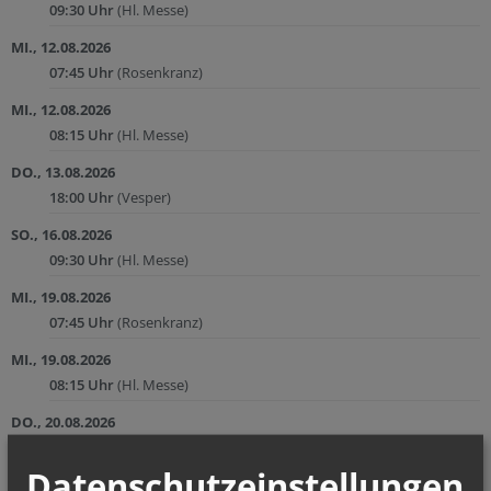
09:30 Uhr
(Hl. Messe)
MI., 12.08.2026
07:45 Uhr
(Rosenkranz)
MI., 12.08.2026
08:15 Uhr
(Hl. Messe)
DO., 13.08.2026
18:00 Uhr
(Vesper)
SO., 16.08.2026
09:30 Uhr
(Hl. Messe)
MI., 19.08.2026
07:45 Uhr
(Rosenkranz)
MI., 19.08.2026
08:15 Uhr
(Hl. Messe)
DO., 20.08.2026
18:00 Uhr
(Vesper)
Datenschutzeinstellungen