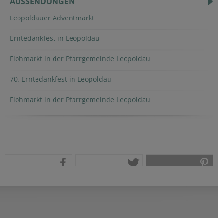
AUSSENDUNGEN
Leopoldauer Adventmarkt
Erntedankfest in Leopoldau
Flohmarkt in der Pfarrgemeinde Leopoldau
70. Erntedankfest in Leopoldau
Flohmarkt in der Pfarrgemeinde Leopoldau
teilen
tweet
pin it