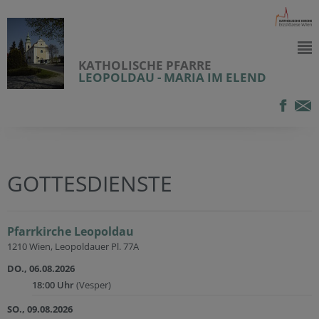
KATHOLISCHE PFARRE
LEOPOLDAU - MARIA IM ELEND
GOTTESDIENSTE
Pfarrkirche Leopoldau
1210 Wien, Leopoldauer Pl. 77A
DO., 06.08.2026
18:00 Uhr
(Vesper)
SO., 09.08.2026