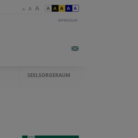
IMPRESSUM
SEELSORGERAUM