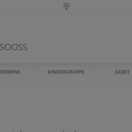
SOOSS
TERMINE
KINDERGRUPPE
GEBET