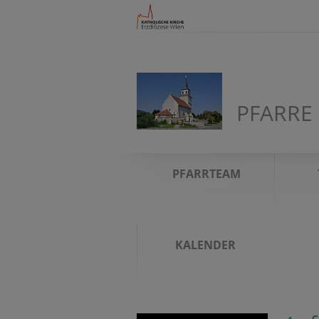
PFARRE 
PFARRTEAM
KALENDER