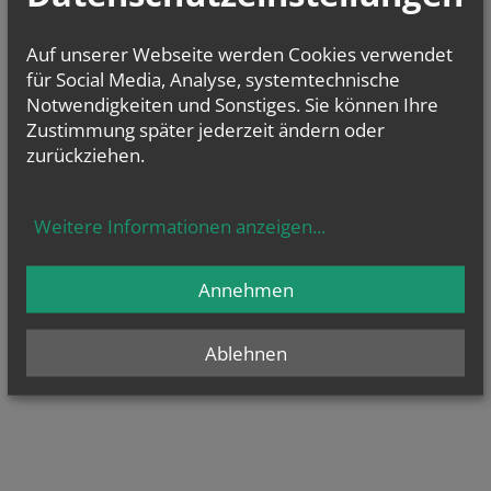
Auf unserer Webseite werden Cookies verwendet
für Social Media, Analyse, systemtechnische
Notwendigkeiten und Sonstiges. Sie können Ihre
Zustimmung später jederzeit ändern oder
zurückziehen.
Weitere Informationen anzeigen
...
Annehmen
Ablehnen