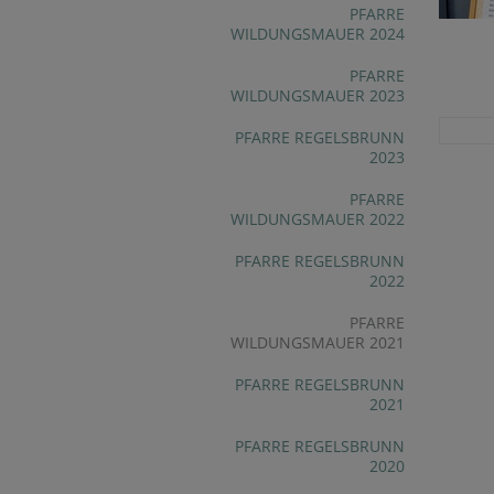
PFARRE
WILDUNGSMAUER 2024
PFARRE
WILDUNGSMAUER 2023
PFARRE REGELSBRUNN
2023
PFARRE
WILDUNGSMAUER 2022
PFARRE REGELSBRUNN
2022
PFARRE
WILDUNGSMAUER 2021
PFARRE REGELSBRUNN
2021
PFARRE REGELSBRUNN
2020