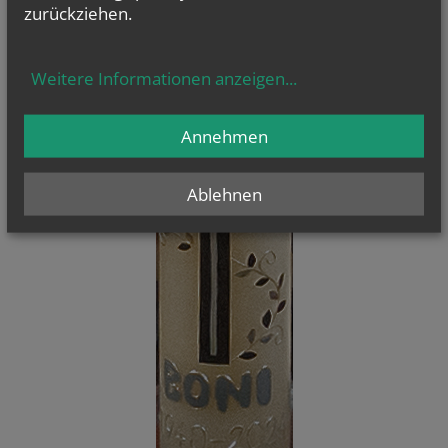
zurückziehen.
Weitere Informationen anzeigen
...
Annehmen
Ablehnen