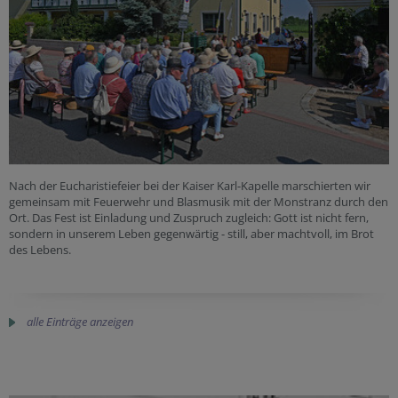
Nach der Eucharistiefeier bei der Kaiser Karl-Kapelle marschierten wir
gemeinsam mit Feuerwehr und Blasmusik mit der Monstranz durch den
Ort. Das Fest ist Einladung und Zuspruch zugleich: Gott ist nicht fern,
sondern in unserem Leben gegenwärtig - still, aber machtvoll, im Brot
des Lebens.
alle Einträge anzeigen