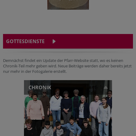
GOTTESDIENSTE
Demnächst findet ein Update der Pfarr-Website statt, wo es keinen
Chronik-Teil mehr geben wird. Neue Beiträge werden daher bereits jetzt
nur mehr in der Fotogalerie erstellt.
CHRONIK