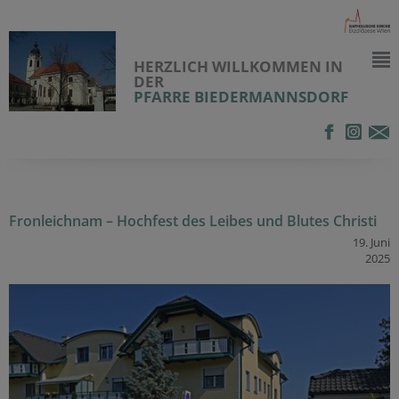
HERZLICH WILLKOMMEN IN
DER
PFARRE BIEDERMANNSDORF
Fronleichnam – Hochfest des Leibes und Blutes Christi
19. Juni
2025