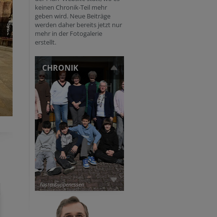
keinen Chronik-Teil mehr
geben wird. Neue Beiträge
werden daher bereits jetzt nur
mehr in der Fotogalerie
erstellt.
CHRONIK
Fastensuppenessen