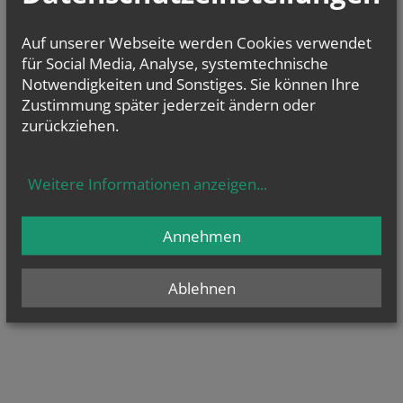
Auf unserer Webseite werden Cookies verwendet
für Social Media, Analyse, systemtechnische
Notwendigkeiten und Sonstiges. Sie können Ihre
Zustimmung später jederzeit ändern oder
zurückziehen.
Weitere Informationen anzeigen
...
Annehmen
Ablehnen