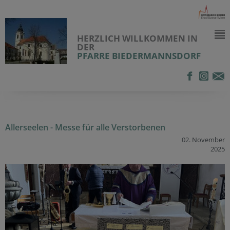
HERZLICH WILLKOMMEN IN
DER
PFARRE BIEDERMANNSDORF
Allerseelen - Messe für alle Verstorbenen
02. November
2025