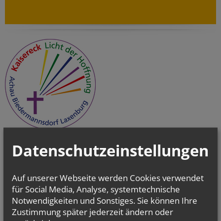
Datenschutzeinstellungen
Auf unserer Webseite werden Cookies verwendet
für Social Media, Analyse, systemtechnische
Notwendigkeiten und Sonstiges. Sie können Ihre
Zustimmung später jederzeit ändern oder