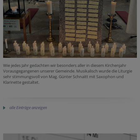
Wie jedes Jahr gedachten wir besonders aller in diesem Kirchenjahr
Vorausgegangenen unserer Gemeinde. Musikalisch wurde die Liturgie
sehr stimmungsvoll von Mag. Günter Schnaitt mit Saxophon und
Klarinette gestaltet.
alle Einträge anzeigen