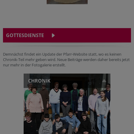
GOTTESDIENSTE
Demnächst findet ein Update der Pfarr-Website statt, wo es keinen
Chronik-Teil mehr geben wird. Neue Beiträge werden daher bereits jetzt
nur mehr in der Fotogalerie erstellt.
CHRONIK