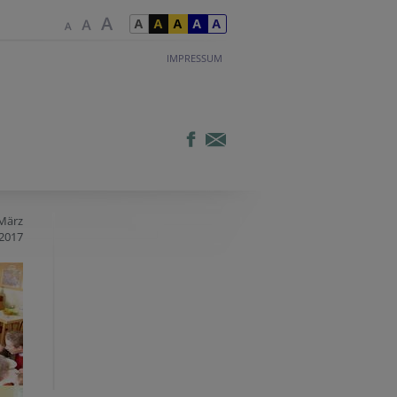
IMPRESSUM
 März
2017