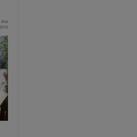
. Mai
2016