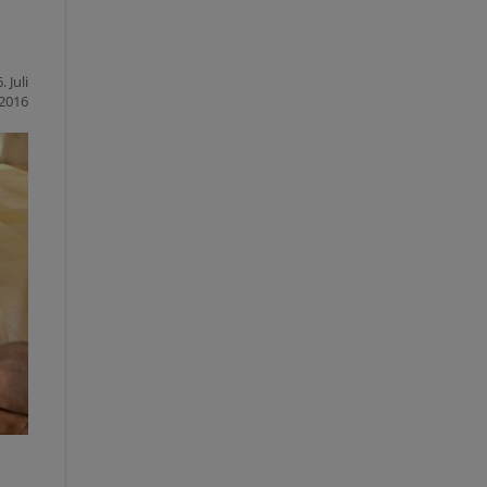
. Juli
2016