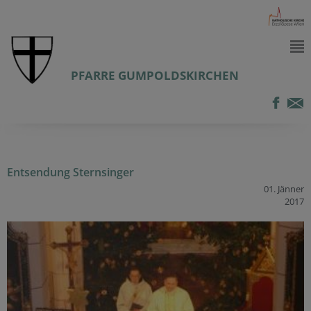
PFARRE GUMPOLDSKIRCHEN
Entsendung Sternsinger
01. Jänner
2017