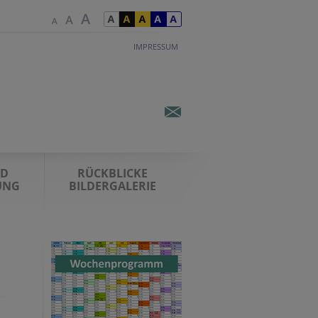
IMPRESSUM
RD
RÜCKBLICKE
UNG
BILDERGALERIE