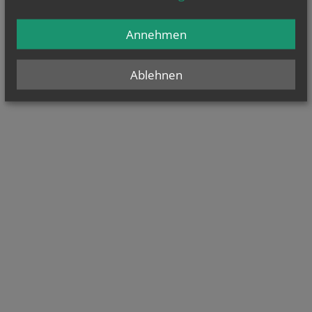
Annehmen
Ablehnen