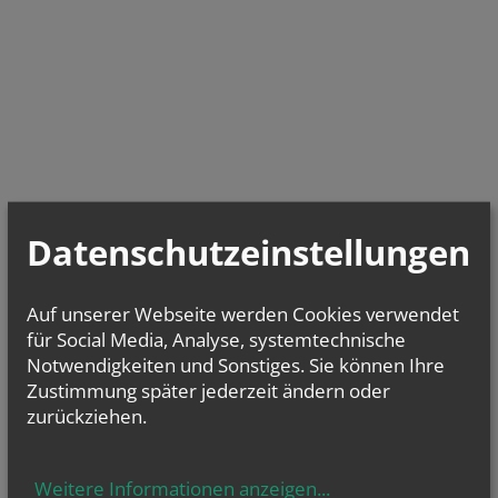
Datenschutzeinstellungen
Auf unserer Webseite werden Cookies verwendet
für Social Media, Analyse, systemtechnische
Notwendigkeiten und Sonstiges. Sie können Ihre
Zustimmung später jederzeit ändern oder
zurückziehen.
Weitere Informationen anzeigen
...