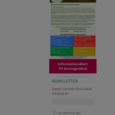
Informationsblatt
PV Anningerblick
NEWSLETTER
Geben Sie bitte Ihre E-Mail
Adresse ein
Ich stimme der