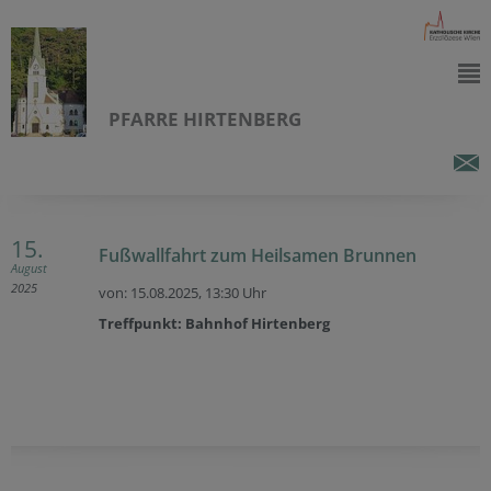
PFARRE HIRTENBERG
15.
Fußwallfahrt zum Heilsamen Brunnen
August
2025
von: 15.08.2025,
13:30 Uhr
Treffpunkt: Bahnhof Hirtenberg