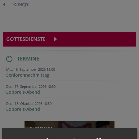
vorherige
GOTTESDIENSTE
TERMINE
Mi.., 16. September 2026 15:00
Seniorennachmittag
Do.., 17. September 2026 18:30
Lobpreis-Abend
Do.., 15. Oktober 2026 18:30
Lobpreis-Abend
CHRONIK