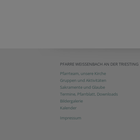
PFARRE WEISSENBACH AN DER TRIESTING
Pfarrteam, unsere Kirche
Gruppen und Aktivitäten
Sakramente und Glaube
Termine, Pfarrblatt, Downloads
Bildergalerie
Kalender
Impressum