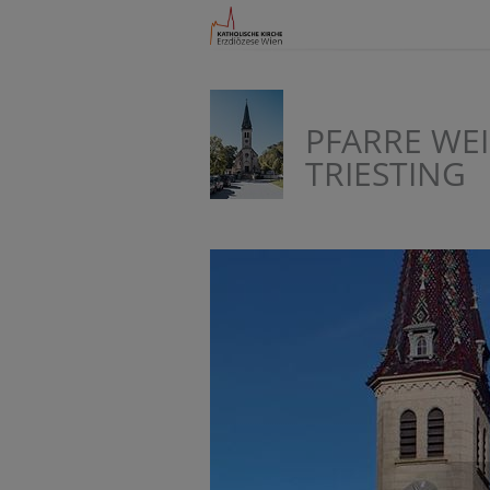
PFARRE WE
TRIESTING