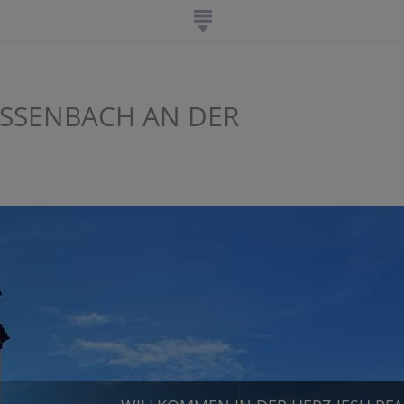
ISSENBACH AN DER