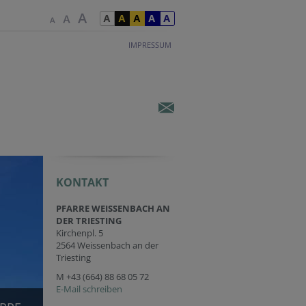
IMPRESSUM
KONTAKT
PFARRE WEISSENBACH AN
DER TRIESTING
Kirchenpl. 5
2564 Weissenbach an der
Triesting
M
+43 (664) 88 68 05 72
E-Mail schreiben