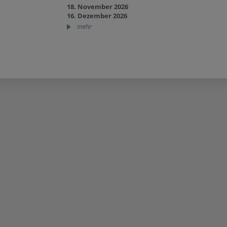
18. November 2026
16. Dezember 2026
mehr