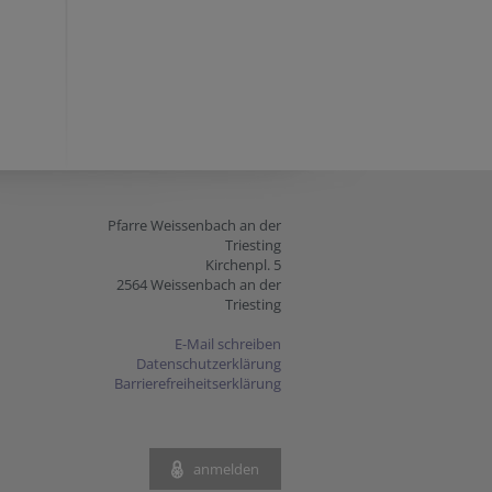
Pfarre Weissenbach an der
Triesting
Kirchenpl. 5
2564 Weissenbach an der
Triesting
E-Mail schreiben
Datenschutzerklärung
Barrierefreiheitserklärung
anmelden