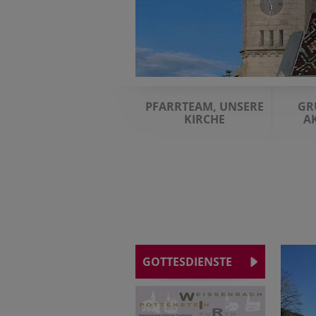
PFARRTEAM, UNSERE
GR
KIRCHE
A
GOTTESDIENSTE