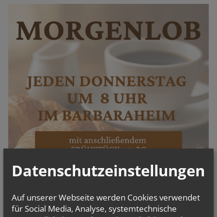
Datenschutzeinstellungen
Auf unserer Webseite werden Cookies verwendet
für Social Media, Analyse, systemtechnische