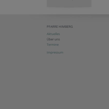
PFARRE HIMBERG
Aktuelles
Über uns
Termine
Impressum