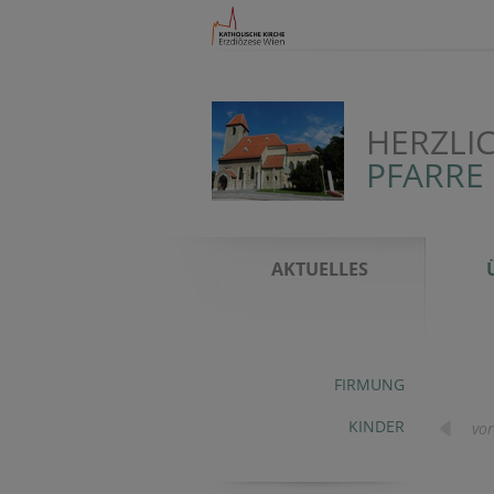
HERZLI
PFARRE
AKTUELLES
FIRMUNG
KINDER
vor