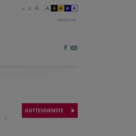
IMPRESSUM
GOTTESDIENSTE