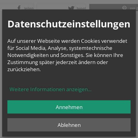
teilen
tweet
pin it
Datenschutzeinstellungen
Auf unserer Webseite werden Cookies verwendet
für Social Media, Analyse, systemtechnische
Notwendigkeiten und Sonstiges. Sie können Ihre
Zustimmung später jederzeit ändern oder
zurückziehen.
Weitere Informationen anzeigen
...
Annehmen
Ablehnen