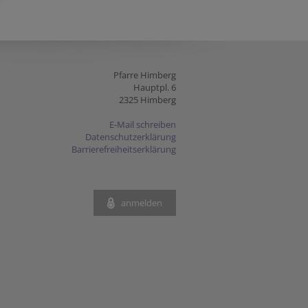
Pfarre Himberg
Hauptpl. 6
2325 Himberg
E-Mail schreiben
Datenschutzerklärung
Barrierefreiheitserklärung
anmelden