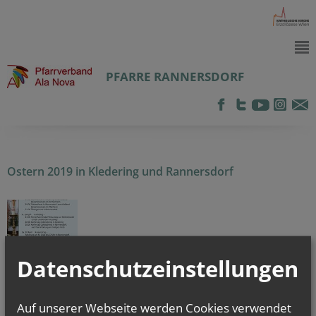
PFARRE RANNERSDORF
Ostern 2019 in Kledering und Rannersdorf
Datenschutzeinstellungen
alle Einträge anzeigen
Auf unserer Webseite werden Cookies verwendet