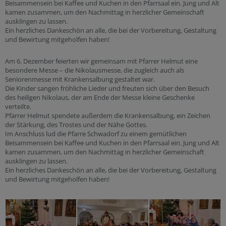
Beisammensein bei Kaffee und Kuchen in den Pfarrsaal ein. Jung und Alt
kamen zusammen, um den Nachmittag in herzlicher Gemeinschaft
ausklingen zu lassen.
Ein herzliches Dankeschön an alle, die bei der Vorbereitung, Gestaltung
und Bewirtung mitgeholfen haben!
Am 6. Dezember feierten wir gemeinsam mit Pfarrer Helmut eine
besondere Messe – die Nikolausmesse, die zugleich auch als
Seniorenmesse mit Krankensalbung gestaltet war.
Die Kinder sangen fröhliche Lieder und freuten sich über den Besuch
des heiligen Nikolaus, der am Ende der Messe kleine Geschenke
verteilte.
Pfarrer Helmut spendete außerdem die Krankensalbung, ein Zeichen
der Stärkung, des Trostes und der Nähe Gottes.
Im Anschluss lud die Pfarre Schwadorf zu einem gemütlichen
Beisammensein bei Kaffee und Kuchen in den Pfarrsaal ein. Jung und Alt
kamen zusammen, um den Nachmittag in herzlicher Gemeinschaft
ausklingen zu lassen.
Ein herzliches Dankeschön an alle, die bei der Vorbereitung, Gestaltung
und Bewirtung mitgeholfen haben!