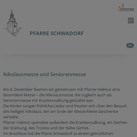
PFARRE SCHWADORF
Nikolausmesse und Seniorenmesse
Am 6. Dezember feierten wir gemeinsam mit Pfarrer Helmut eine
besondere Messe – die Nikolausmesse, die zugleich auch als
Seniorenmesse mit Krankensalbung gestaltet war.
Die Kinder sangen fröhliche Lieder und freuten sich über den Besuch
des heiligen Nikolaus, der am Ende der Messe kleine Geschenke
verteilte.
Pfarrer Helmut spendete außerdem die Krankensalbung, ein Zeichen
der Stärkung, des Trostes und der Nähe Gottes.
Im Anschluss lud die Pfarre Schwadorf zu einem gemütlichen