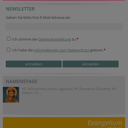
NEWSLETTER
Geben Sie bitte Ihre E-Mail Adresse ein
Ich stimme der
Datenverarbeitung
zu.
*
Ich habe die
Informationen zum Datenschutz
gelesen.
*
NAMENSTAGE
Hl. Felicissimus und hl. Agapitus, Hl. Gezelinus (Gozelin), Hl.
Gilbert, Hl....
Evangelium
von heute