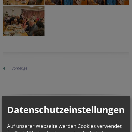
vorherige
Datenschutzeinstellungen
Auf unserer Webseite werden Cookies verwendet