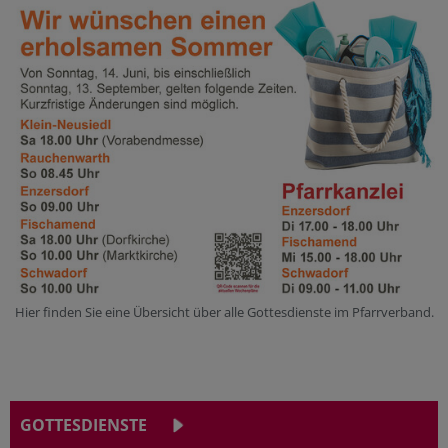
Hier finden Sie eine Übersicht über alle Gottesdienste im Pfarrverband.
GOTTESDIENSTE