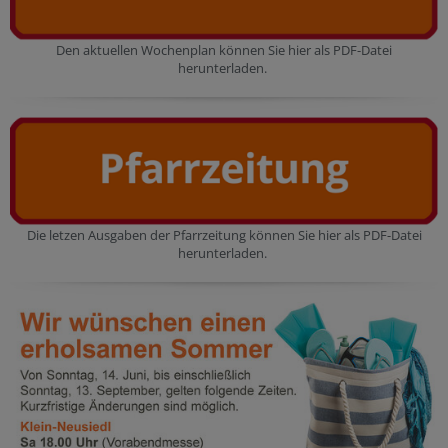
Den aktuellen Wochenplan können Sie hier als PDF-Datei
herunterladen.
Die letzen Ausgaben der Pfarrzeitung können Sie hier als PDF-Datei
herunterladen.