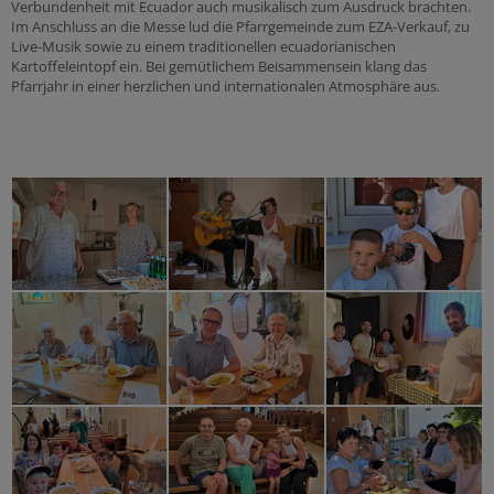
Verbundenheit mit Ecuador auch musikalisch zum Ausdruck brachten.
Im Anschluss an die Messe lud die Pfarrgemeinde zum EZA-Verkauf, zu
Live-Musik sowie zu einem traditionellen ecuadorianischen
Kartoffeleintopf ein. Bei gemütlichem Beisammensein klang das
Pfarrjahr in einer herzlichen und internationalen Atmosphäre aus.