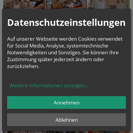
Datenschutzeinstellungen
Auf unserer Webseite werden Cookies verwendet
für Social Media, Analyse, systemtechnische
Notwendigkeiten und Sonstiges. Sie können Ihre
Zustimmung später jederzeit ändern oder
zurückziehen.
Weitere Informationen anzeigen
...
Annehmen
Ablehnen