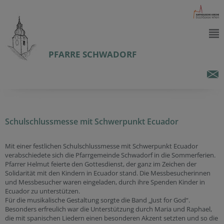
PFARRE SCHWADORF
Schulschlussmesse mit Schwerpunkt Ecuador
Mit einer festlichen Schulschlussmesse mit Schwerpunkt Ecuador
verabschiedete sich die Pfarrgemeinde Schwadorf in die Sommerferien.
Pfarrer Helmut feierte den Gottesdienst, der ganz im Zeichen der
Solidarität mit den Kindern in Ecuador stand. Die Messbesucherinnen
und Messbesucher waren eingeladen, durch ihre Spenden Kinder in
Ecuador zu unterstützen.
Für die musikalische Gestaltung sorgte die Band „Just for God“.
Besonders erfreulich war die Unterstützung durch Maria und Raphael,
die mit spanischen Liedern einen besonderen Akzent setzten und so die