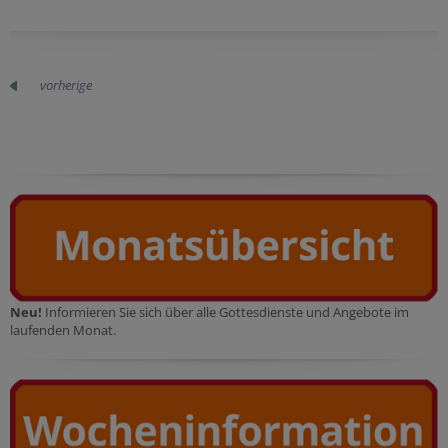
vorherige
Neu!
Informieren Sie sich über alle Gottesdienste und Angebote im
laufenden Monat.