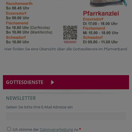
Hier finden Sie eine Übersicht über alle Gottesdienste im Pfarrverband.
GOTTESDIENSTE
NEWSLETTER
Geben Sie bitte Ihre E-Mail Adresse ein
Ich stimme der
Datenverarbeitung
zu.
*