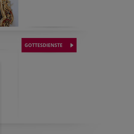
GOTTESDIENSTE