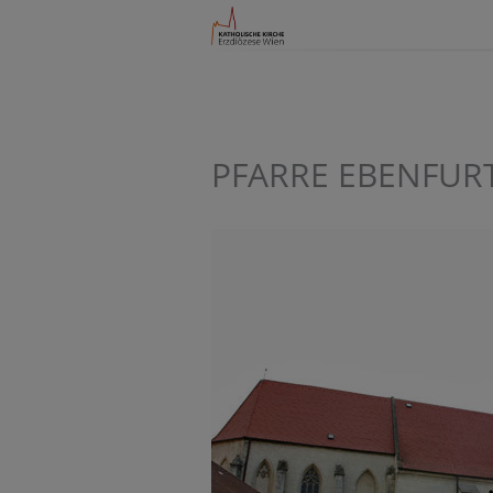
PFARRE EBENFUR