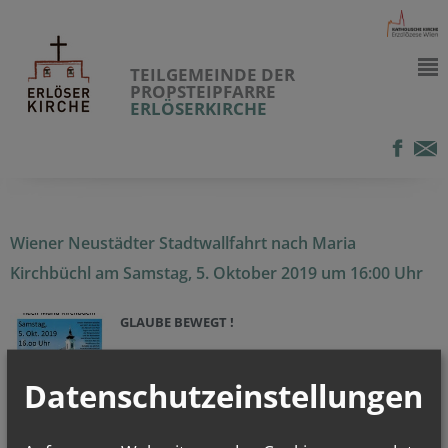
TEILGEMEINDE DER
PROPSTEIPFARRE
ERLÖSERKIRCHE
Wiener Neustädter Stadtwallfahrt nach Maria
Kirchbüchl am Samstag, 5. Oktober 2019 um 16:00 Uhr
GLAUBE BEWEGT !
Datenschutzeinstellungen