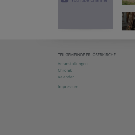
YouTube Channel
TEILGEMEINDE ERLÖSERKIRCHE
Veranstaltungen
Chronik
Kalender
Impressum