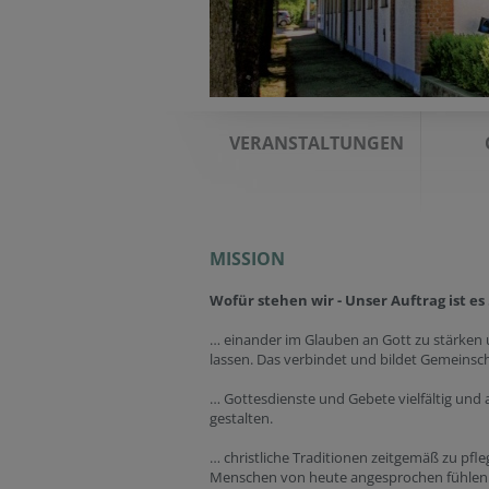
VERANSTALTUNGEN
MISSION
Wofür stehen wir - Unser Auftrag ist es
… einander im Glauben an Gott zu stärken 
lassen. Das verbindet und bildet Gemeinsch
… Gottesdienste und Gebete vielfältig und
gestalten.
… christliche Traditionen zeitgemäß zu pfle
Menschen von heute angesprochen fühlen