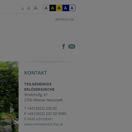
IMPRESSUM
KONTAKT
TEILGEMEINDE
ERLÖSERKIRCHE
Strelzhofg. 61
2700 Wiener Neustadt
T
+43 (2622) 232 02
F +43 (2622) 232 02-5085
E-Mail schreiben
www.erloeserkirche.at