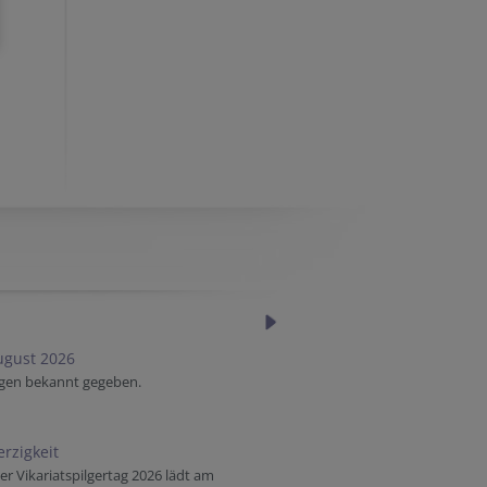
ugust 2026
ngen bekannt gegeben.
rzigkeit
Vikariatspilgertag 2026 lädt am