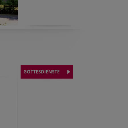
GOTTESDIENSTE