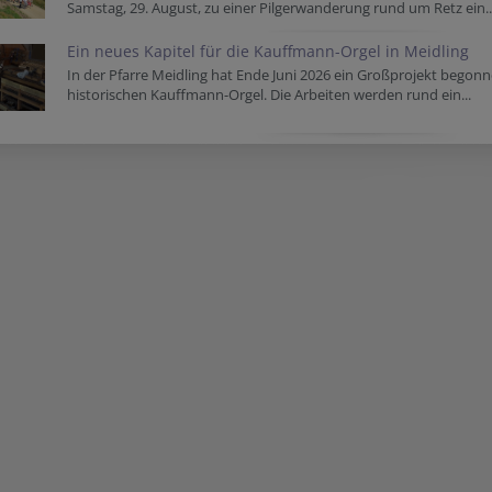
Samstag, 29. August, zu einer Pilgerwanderung rund um Retz ein..
Ein neues Kapitel für die Kauffmann-Orgel in Meidling
In der Pfarre Meidling hat Ende Juni 2026 ein Großprojekt begon
historischen Kauffmann-Orgel. Die Arbeiten werden rund ein...