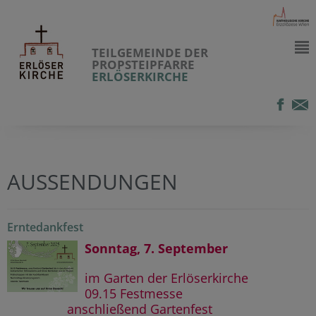
TEILGEMEINDE DER
PROPSTEIPFARRE
ERLÖSERKIRCHE
AUSSENDUNGEN
Erntedankfest
Sonntag, 7. September
im Garten der Erlöserkirche
09.15 Festmesse
anschließend Gartenfest