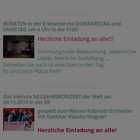
RORATEN in der Erlöserkirche DONNERSTAG und
SAMSTAG um 6 Uhr in der Früh
Herzliche Einladung an alle!!!
Stimmungsvolle Beleuchtung, adventliche
Lieder, feierliche Gestaltung, ...
Genießen Sie auch so eine Start in den Tag!
Es sind noch Plätze frei!!!
Das kleinste NEUJAHRSKONZERT der Welt am
29.12.2019 in der EK
gespielt vom Wiener Kabinett Orchester
mit Gaststar Klaudia Wagner!
Herzliche Einladung an alle!