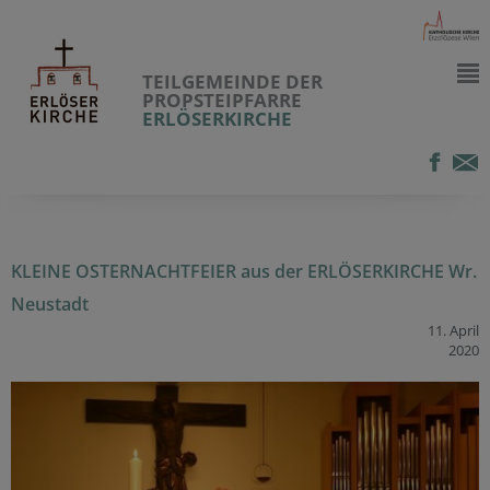
TEILGEMEINDE DER
PROPSTEIPFARRE
ERLÖSERKIRCHE
KLEINE OSTERNACHTFEIER aus der ERLÖSERKIRCHE Wr.
Neustadt
11. April
2020