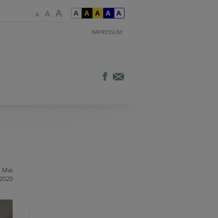
IMPRESSUM
. Mai
2020