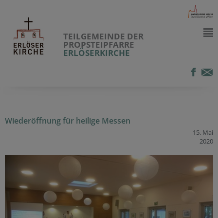
TEILGEMEINDE DER
PROPSTEIPFARRE
ERLÖSERKIRCHE
Wiederöffnung für heilige Messen
15. Mai
2020