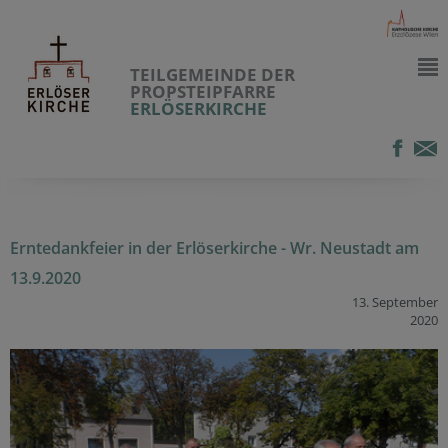
TEILGEMEINDE DER
PROPSTEIPFARRE
ERLÖSERKIRCHE
Erntedankfeier in der Erlöserkirche - Wr. Neustadt am
13.9.2020
13. September
2020