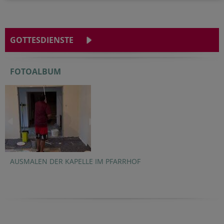
GOTTESDIENSTE
FOTOALBUM
AUSMALEN DER KAPELLE IM PFARRHOF