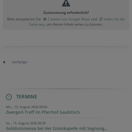
Zustimmung erforderlich!
Bitte akzeptieren Sie
Cookies von Google Maps
und
laden Sie die
Seite neu
, um diesen Inhalt sehen zu können.
vorherige
TERMINE
Mo.., 10. August 2026 09:00
Zwergerl-Treff im Pfarrhof Gaubitsch
Sa.., 15. August 2026 09:30
Gelöbnismesse bei der Grainkapelle mit Segnung...