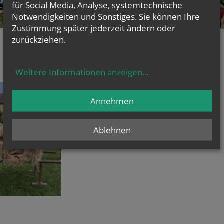
für Social Media, Analyse, systemtechnische
Notwendigkeiten und Sonstiges. Sie können Ihre
Zustimmung später jederzeit ändern oder
zurückziehen.
Weitere Informationen anzeigen
...
Annehmen
Ablehnen