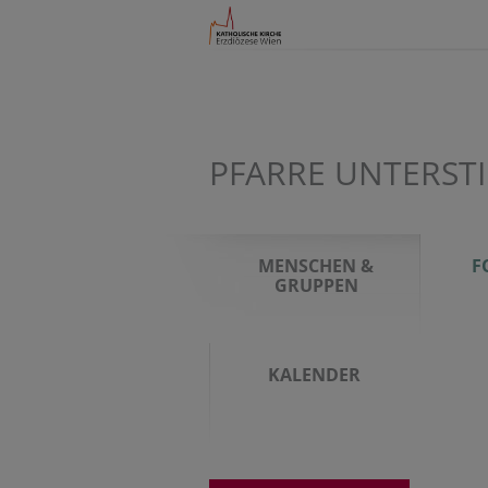
PFARRE UNTERS
MENSCHEN &
F
GRUPPEN
KALENDER