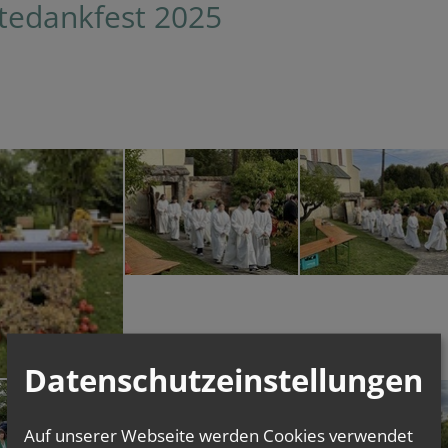
tedankfest 2025
Datenschutzeinstellungen
Auf unserer Webseite werden Cookies verwendet