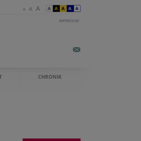
IMPRESSUM
T
CHRONIK