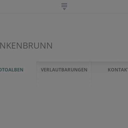
TINKENBRUNN
OTOALBEN
VERLAUTBARUNGEN
KONTAK