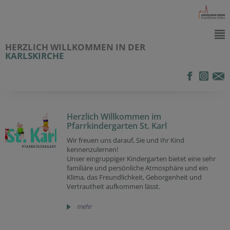
HERZLICH WILLKOMMEN IN DER
KARLSKIRCHE
Herzlich Willkommen im
Pfarrkindergarten St. Karl
Wir freuen uns darauf, Sie und Ihr Kind
kennenzulernen!
Unser eingruppiger Kindergarten bietet eine sehr
familiäre und persönliche Atmosphäre und ein
Klima, das Freundlichkeit, Geborgenheit und
Vertrautheit aufkommen lässt.
mehr