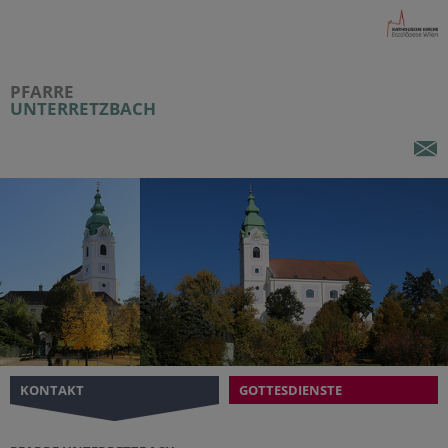
PFARRE
UNTERRETZBACH
KONTAKT
GOTTESDIENSTE