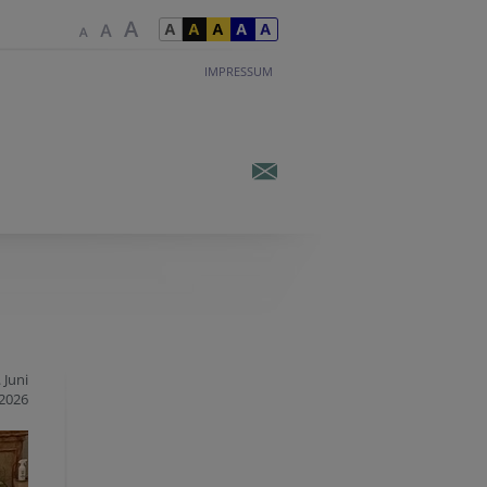
IMPRESSUM
 Juni
2026