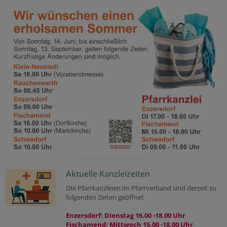
Aktuelle Kanzleizeiten
DIe Pfarrkanzleien im Pfarrverband sind derzeit zu
folgenden Zeiten geöffnet
Enzersdorf: Dienstag 16.00 -18.00 Uhr
Fischamend: Mittwoch 15.00 -18.00 Uhr