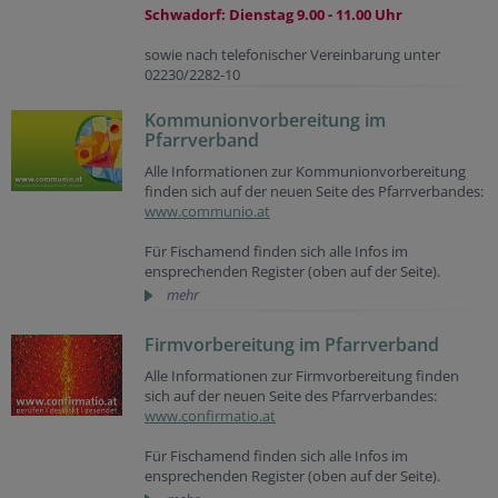
Schwadorf: Dienstag 9.00 - 11.00 Uhr
sowie nach telefonischer Vereinbarung unter
02230/2282-10
Kommunionvorbereitung im
Pfarrverband
Alle Informationen zur Kommunionvorbereitung
finden sich auf der neuen Seite des Pfarrverbandes:
www.communio.at
Für Fischamend finden sich alle Infos im
ensprechenden Register (oben auf der Seite).
mehr
Firmvorbereitung im Pfarrverband
Alle Informationen zur Firmvorbereitung finden
sich auf der neuen Seite des Pfarrverbandes:
www.confirmatio.at
Für Fischamend finden sich alle Infos im
ensprechenden Register (oben auf der Seite).