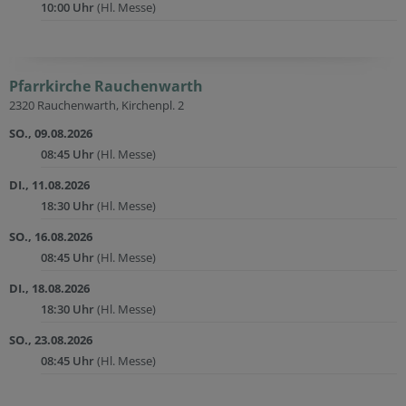
10:00 Uhr
(Hl. Messe)
Pfarrkirche Rauchenwarth
2320 Rauchenwarth, Kirchenpl. 2
SO., 09.08.2026
08:45 Uhr
(Hl. Messe)
DI., 11.08.2026
18:30 Uhr
(Hl. Messe)
SO., 16.08.2026
08:45 Uhr
(Hl. Messe)
DI., 18.08.2026
18:30 Uhr
(Hl. Messe)
SO., 23.08.2026
08:45 Uhr
(Hl. Messe)