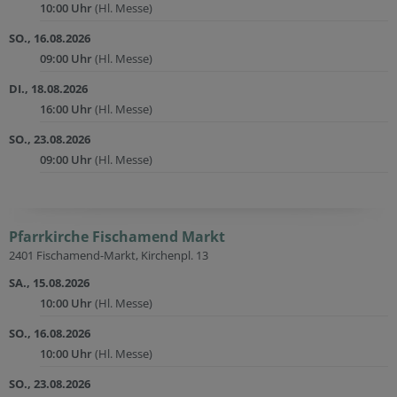
10:00 Uhr
(Hl. Messe)
SO., 16.08.2026
09:00 Uhr
(Hl. Messe)
DI., 18.08.2026
16:00 Uhr
(Hl. Messe)
SO., 23.08.2026
09:00 Uhr
(Hl. Messe)
Pfarrkirche Fischamend Markt
2401 Fischamend-Markt, Kirchenpl. 13
SA., 15.08.2026
10:00 Uhr
(Hl. Messe)
SO., 16.08.2026
10:00 Uhr
(Hl. Messe)
SO., 23.08.2026