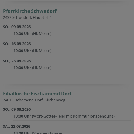
Pfarrkirche Schwadorf
2432 Schwadorf, Hauptpl. 4
SO., 09.08.2026
10:00 Uhr
(Hl. Messe)
SO., 16.08.2026
10:00 Uhr
(Hl. Messe)
SO., 23.08.2026
10:00 Uhr
(Hl. Messe)
Filialkirche Fischamend Dorf
2401 Fischamend-Dorf, Kirchenweg
SO., 09.08.2026
10:00 Uhr
(Wort-Gottes-Feier mit Kommunionspendung)
SA., 22.08.2026
18:00 Uhr
(Vorabendmesse)