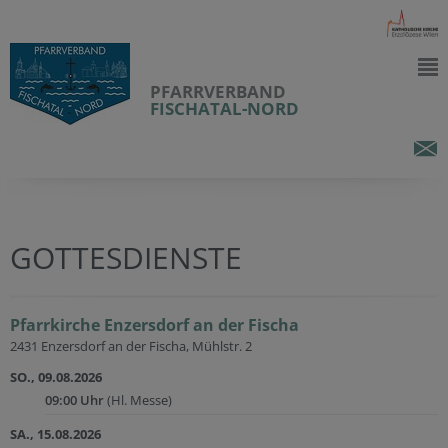
PFARRVERBAND
FISCHATAL-NORD
GOTTESDIENSTE
Pfarrkirche Enzersdorf an der Fischa
2431 Enzersdorf an der Fischa, Mühlstr. 2
SO., 09.08.2026
09:00 Uhr
(Hl. Messe)
SA., 15.08.2026