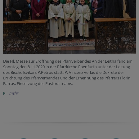
Die Hl. Messe zur Eröffnung des Pfarrverbandes An der Leitha fand am
Sonntag den 8.11.2020 in der Pfarrkirche Ebenfurth unter der Leitung
des Bischofsvikars P.Petrus statt. P. Vinzenz verlas die Dekrete der
Errichtung des Pfarrverbandes und der Ernennung des Pfarrers Florin
Farcas, Einsetzung des Pastoralteams.
mehr