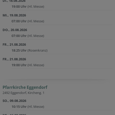
DI., 18.08.2026
19:00 Uhr
(Hl. Messe)
MI., 19.08.2026
07:00 Uhr
(Hl. Messe)
DO., 20.08.2026
07:00 Uhr
(Hl. Messe)
FR., 21.08.2026
18:25 Uhr
(Rosenkranz)
FR., 21.08.2026
19:00 Uhr
(Hl. Messe)
Pfarrkirche Eggendorf
2492 Eggendorf, Kircheng. 1
SO., 09.08.2026
10:15 Uhr
(Hl. Messe)