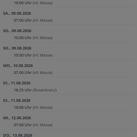
19:00 Uhr
(Hl. Messe)
SA., 08.08.2026
07:00 Uhr
(Hl. Messe)
SO., 09.08.2026
10:00 Uhr
(Hl. Messe)
SO., 09.08.2026
10:00 Uhr
(Hl. Messe)
MO., 10.08.2026
07:00 Uhr
(Hl. Messe)
DI., 11.08.2026
18:25 Uhr
(Rosenkranz)
DI., 11.08.2026
19:00 Uhr
(Hl. Messe)
MI., 12.08.2026
07:00 Uhr
(Hl. Messe)
DO., 13.08.2026