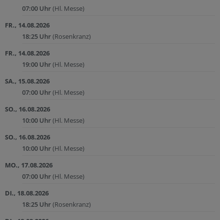
07:00 Uhr
(Hl. Messe)
FR., 14.08.2026
18:25 Uhr
(Rosenkranz)
FR., 14.08.2026
19:00 Uhr
(Hl. Messe)
SA., 15.08.2026
07:00 Uhr
(Hl. Messe)
SO., 16.08.2026
10:00 Uhr
(Hl. Messe)
SO., 16.08.2026
10:00 Uhr
(Hl. Messe)
MO., 17.08.2026
07:00 Uhr
(Hl. Messe)
DI., 18.08.2026
18:25 Uhr
(Rosenkranz)