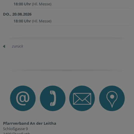
18:00 Uhr
(Hl. Messe)
DO., 20.08.2026
18:00 Uhr
(Hl. Messe)
zurück
Pfarrverband An der Leitha
Schloßgasse 9