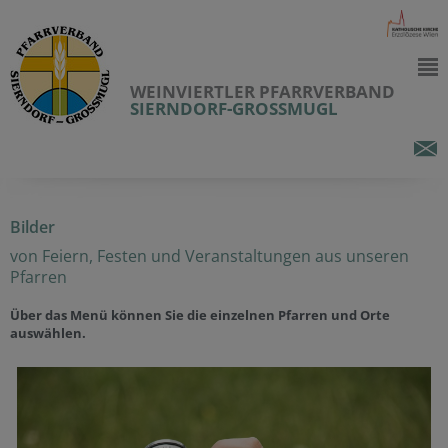
WEINVIERTLER PFARRVERBAND
SIERNDORF-GROSSMUGL
Bilder
von Feiern, Festen und Veranstaltunge
n aus unseren
Pfarren
Über das Menü können Sie die einzelnen Pfarren und Orte
auswählen.