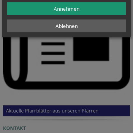
Annehmen
Ablehnen
Aktuelle Pfarrblätter aus unseren Pfarren
KONTAKT