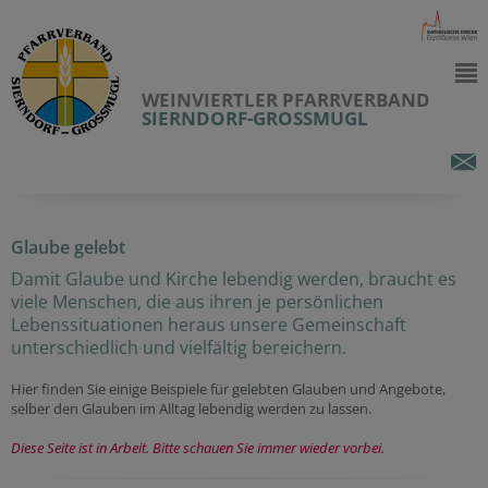
WEINVIERTLER PFARRVERBAND
SIERNDORF-GROSSMUGL
Glaube gelebt
Damit Glaube und Kirche lebendig werden, braucht es
viele Menschen, die aus ihren je persönlichen
Lebenssituationen heraus unsere Gemeinschaft
unterschiedlich und vielfältig bereichern.
Hier finden Sie einige Beispiele für gelebten Glauben und Angebote,
selber den Glauben im Alltag lebendig werden zu lassen.
Diese Seite ist in Arbeit. Bitte schauen Sie immer wieder vorbei.