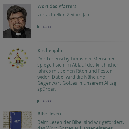
Wort des Pfarrers
zur aktuellen Zeit im Jahr
mehr
Kirchenjahr
Der Lebensrhythmus der Menschen
spiegelt sich im Ablauf des kirchlichen
Jahres mit seinen Riten und Festen
wider. Dabei wird die Nähe und
Gegenwart Gottes in unserem Alltag
spürbar.
mehr
Bibel lesen
Beim Lesen der Bibel sind wir gefordert,
das Wort Gottes auf unser eigenes