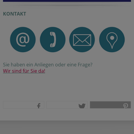
KONTAKT
Sie haben ein Anliegen oder eine Frage?
Wir sind für Sie da!
teilen
tweet
pin it