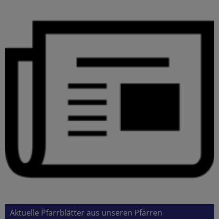
Aktuelle Pfarrblätter aus unseren Pfarren