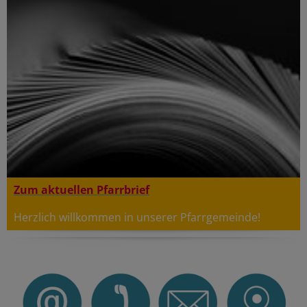
Zum aktuellen Pfarrbrief
Herzlich willkommen in unserer Pfarrgemeinde!