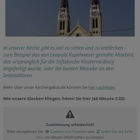
In unserer Kirche gibt es viel zu sehen und zu entdecken –
zum Beispiel das von Leopold Kupelwieser gemalte Altarbild,
das ursprünglich für die Stiftskirche Klosterneuburg
angefertigt wurde, oder die bunten Mosaike an den
Seitenaltären.
Mehr über unser Kirchengebäude können Sie
hier nachlesen
.
Wie unsere Glocken klingen, hören Sie hier (ab Minute 2:22):
Zustimmung erforderlich!
Bitte akzeptieren Sie
Cookies von Youtube
und
laden Sie die Seite
neu
, um diesen Inhalt sehen zu können.