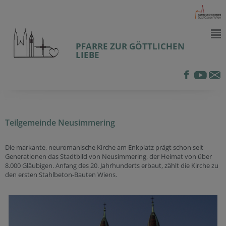
PFARRE ZUR GÖTTLICHEN
LIEBE
Teilgemeinde Neusimmering
Die markante, neuromanische Kirche am Enkplatz prägt schon seit
Generationen das Stadtbild von Neusimmering, der Heimat von über
8.000 Gläubigen. Anfang des 20. Jahrhunderts erbaut, zählt die Kirche zu
den ersten Stahlbeton-Bauten Wiens.