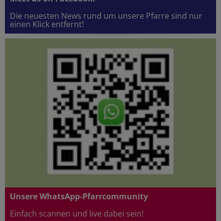
Die neuesten News rund um unsere Pfarre sind nur
einen Klick entfernt!
Unsere WhatsApp-Pfarrcommunity
Einfach scannen und live dabei sein!