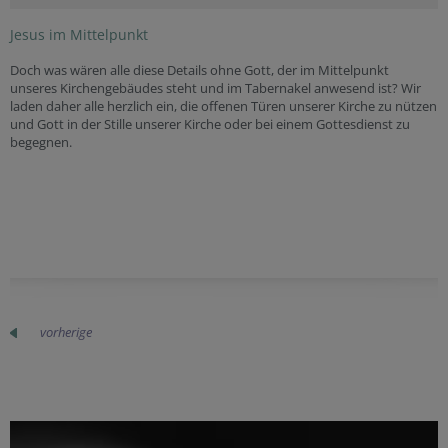
Jesus im Mittelpunkt
Doch was wären alle diese Details ohne Gott, der im Mittelpunkt
unseres Kirchengebäudes steht und im Tabernakel anwesend ist? Wir
laden daher alle herzlich ein, die offenen Türen unserer Kirche zu nützen
und Gott in der Stille unserer Kirche oder bei einem Gottesdienst zu
begegnen.
vorherige