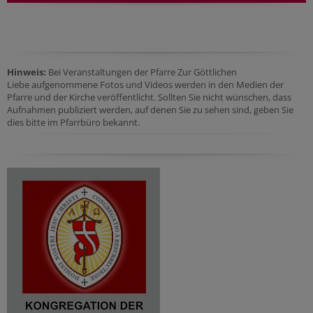
Hinweis:
Bei Veranstaltungen der Pfarre Zur Göttlichen
Liebe aufgenommene Fotos und Videos werden in den Medien der
Pfarre und der Kirche veröffentlicht. Sollten Sie nicht wünschen, dass
Aufnahmen publiziert werden, auf denen Sie zu sehen sind, geben Sie
dies bitte im Pfarrbüro bekannt.