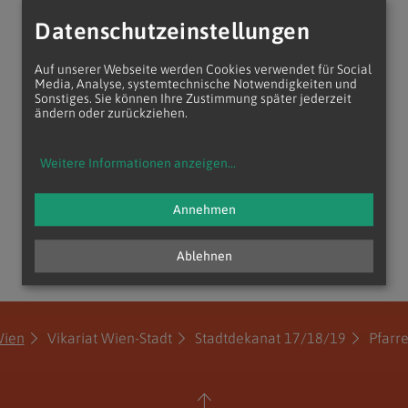
Datenschutzeinstellungen
Auf unserer Webseite werden Cookies verwendet für Social
Media, Analyse, systemtechnische Notwendigkeiten und
Sonstiges. Sie können Ihre Zustimmung später jederzeit
ändern oder zurückziehen.
Weitere Informationen anzeigen
...
Annehmen
Ablehnen
Wien
Vikariat Wien-Stadt
Stadtdekanat 17/18/19
Pfarre