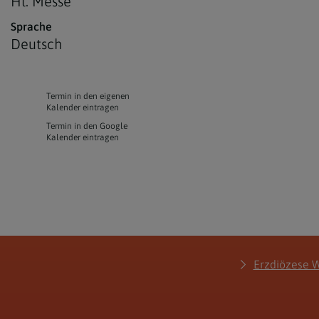
Hl. Messe
Sprache
Deutsch
Termin in den eigenen
Kalender eintragen
Termin in den Google
Kalender eintragen
Erzdiözese 