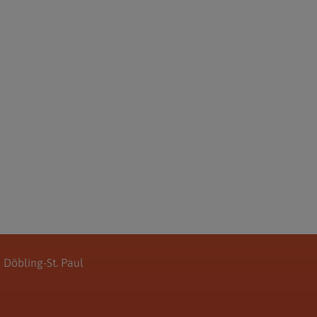
 Döbling-St. Paul