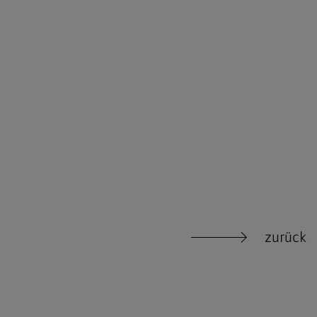
zurück